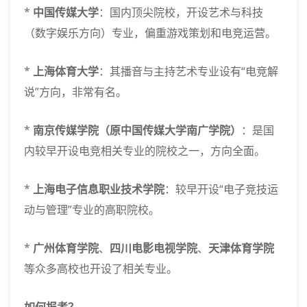
*
中国传媒大学
：国内顶尖院校，开设艺术与科技
（数字娱乐方向）专业，偏重游戏策划和电竞运营。
*
上海体育大学
：其播音与主持艺术专业设有“电竞解
说”方向，非常有名。
*
南京传媒学院（原中国传媒大学南广学院）
：是国
内较早开设电竞相关专业的院校之一，方向全面。
*
上海电子信息职业技术学院
：较早开设“电子竞技运
动与管理”专业的高职院校。
*
广州体育学院
、
四川电影电视学院
、
天津体育学院
等众多高校也开设了相关专业。