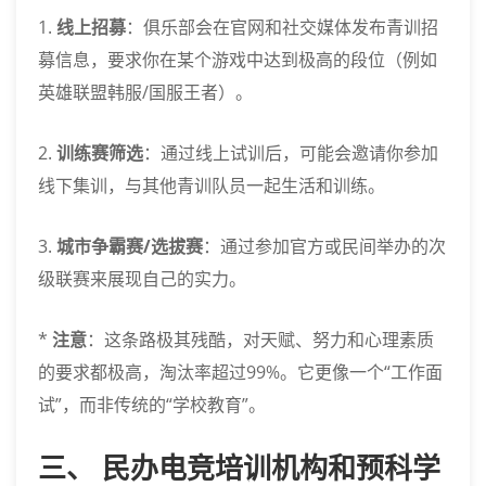
1.
线上招募
：俱乐部会在官网和社交媒体发布青训招
募信息，要求你在某个游戏中达到极高的段位（例如
英雄联盟韩服/国服王者）。
2.
训练赛筛选
：通过线上试训后，可能会邀请你参加
线下集训，与其他青训队员一起生活和训练。
3.
城市争霸赛/选拔赛
：通过参加官方或民间举办的次
级联赛来展现自己的实力。
*
注意
：这条路极其残酷，对天赋、努力和心理素质
的要求都极高，淘汰率超过99%。它更像一个“工作面
试”，而非传统的“学校教育”。
三、 民办电竞培训机构和预科学