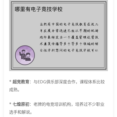
*
超竞教育
：与EDG俱乐部深度合作，课程体系比较
成熟。
*
七煌原初
：老牌的电竞培训机构，培养过不少职业
选手和解说。