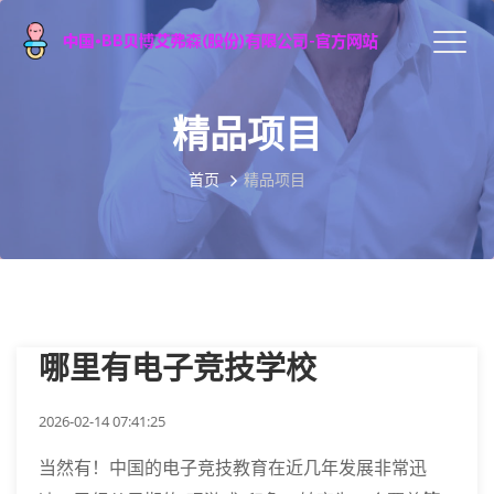
精品项目
首页
精品项目
哪里有电子竞技学校
2026-02-14 07:41:25
当然有！中国的电子竞技教育在近几年发展非常迅