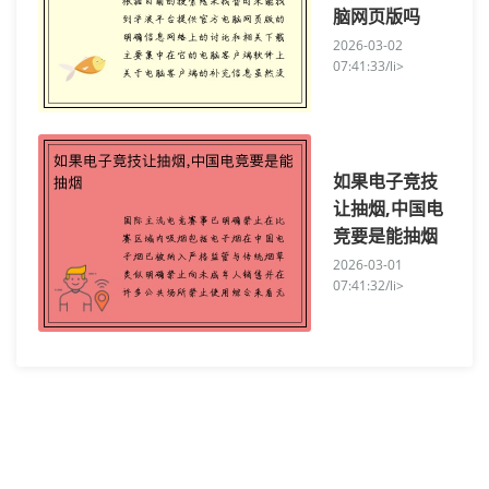
脑网页版吗
2026-03-02
07:41:33/li>
如果电子竞技
让抽烟,中国电
竞要是能抽烟
2026-03-01
07:41:32/li>