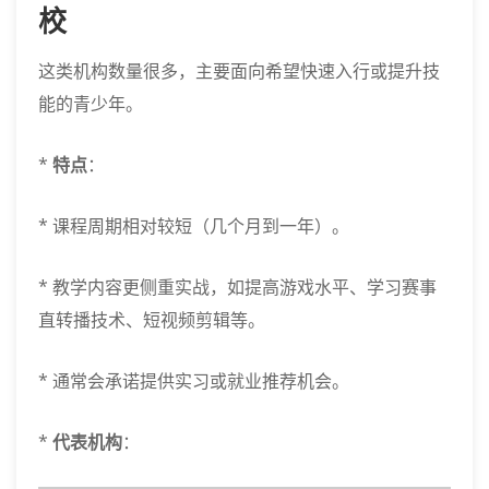
校
这类机构数量很多，主要面向希望快速入行或提升技
能的青少年。
*
特点
：
* 课程周期相对较短（几个月到一年）。
* 教学内容更侧重实战，如提高游戏水平、学习赛事
直转播技术、短视频剪辑等。
* 通常会承诺提供实习或就业推荐机会。
*
代表机构
：