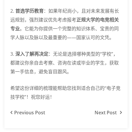
2.
首选学历教育
：如果年纪尚小，且对未来发展有长
远规划，强烈建议优先考虑报考
正规大学的电竞相关
专业
。它能为你提供一个完整的知识体系、宝贵的同
学人脉以及脉以及最重要的——国家认可的文凭。
3.
深入了解再决定
：无论是选择哪种类型的“学校”，
都建议你亲自去考察、咨询在读或毕业的学生，获取
第一手信息，避免盲目跟风。
希望这份详细的梳理能帮助您找到适合自己的“电子竞
技学校”！祝您好运！
Previous
Post
Next
Post