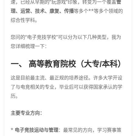
速，已经从早期的“玩游戏”印象，转变为一个覆盖
管
理、运营、技术、康复、传播
等多个**等多个领域的
综合性学科。
您问的“电子竞技学校”可以分为以下几种类型，我为
您详细梳理一下：
一、 高等教育院校（大专/本科）
这是目前最主流、最正规的培养途径。许多大学开设
了与电竞相关的专业，毕业后可以获得国家承认的学
历。
主要专业方向：
*
电子竞技运动与管理
：最常见的方向，学习赛事策