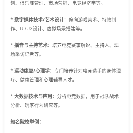
划、俱乐部管理、市场营销、电竞经济学等。
*
数字媒体技术/艺术设计
：偏向游戏美术、特效制
作、UI/UX设计、虚拟场景搭建等。
*
播音与主持艺术
：培养电竞赛事解说、主持人、现
场采访记者等。
*
运动康复/心理学
：专门培养针对电竞选手的身体理
疗、健康管理和心理辅导人才。
*
大数据技术与应用
：分析电竞数据，用于战队战术
分析、玩家行为研究等。
知名院校举例：