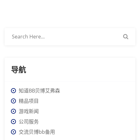
导航
知道BB贝博艾弗森
精品项目
游戏新闻
公司服务
交流贝博bb备用