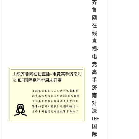
齐
鲁
网
在
线
直
播-
电
竞
高
手
济
南
对
决
IEF
国
际