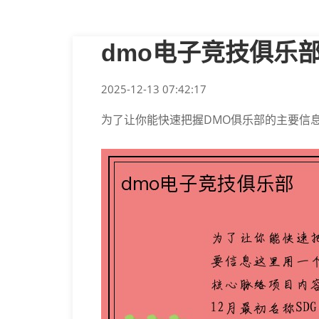
dmo电子竞技俱乐
2025-12-13 07:42:17
为了让你能快速把握DMO俱乐部的主要信