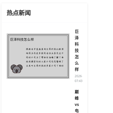
热点新闻
巨
泽
科
技
怎
么
样
2026-03-12
07:43:15/li>
巅
峰
vs
电