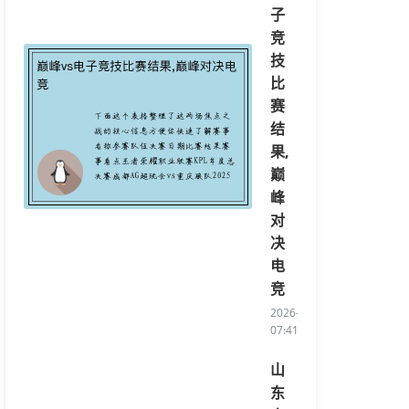
子
竞
技
比
赛
结
果,
巅
峰
对
决
电
竞
2026-03-11
07:41:27/li>
山
东