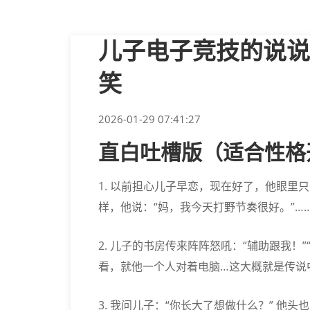
儿子电子竞技的说说
笑
2026-01-29 07:41:27
直白吐槽版
（适合性格
1. 以前担心儿子早恋，现在好了，他眼里只
样，他说：“妈，我今天打野节奏很好。”…
2. 儿子的书房传来阵阵怒吼：“辅助跟我！”
看，就他一个人对着电脑…这大概就是传说中
3. 我问儿子：“你长大了想做什么？” 他