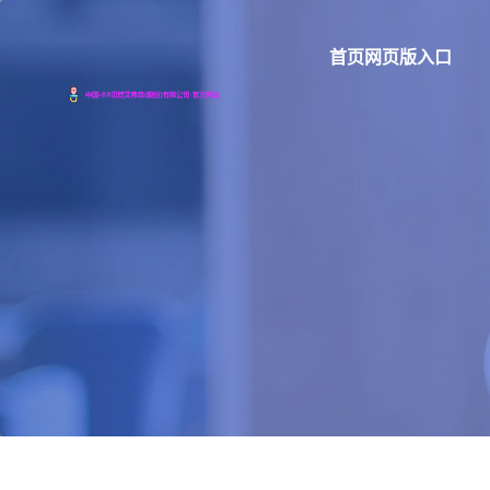
首页网页版入口