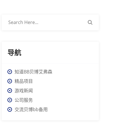
导航
知道BB贝博艾弗森
精品项目
游戏新闻
公司服务
交流贝博bb备用