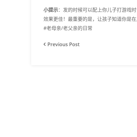
小提示
：发的时候可以配上你儿子打游戏时
效果更佳！最重要的是，让孩子知道你是在
#老母亲/老父亲的日常
Previous
Post