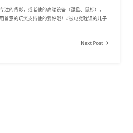
专注的背影，或者他的高端设备（键盘、鼠标），
用善意的玩笑支持他的爱好哦！#被电竞耽误的儿子
Next
Post