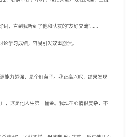
啥好词，直到我听到了他和队友的“友好交流”……
你爸讨论学习成绩，容易引发双重崩溃。
协调能力超强，是个好苗子。我正高兴呢，结果发现
上分），这是他人生第一桶金。我现在心情很复杂，不