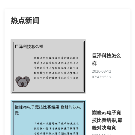
热点新闻
巨泽科技怎么
样
2026-03-12
07:43:15/li>
巅峰vs电子竞
技比赛结果,巅
峰对决电竞