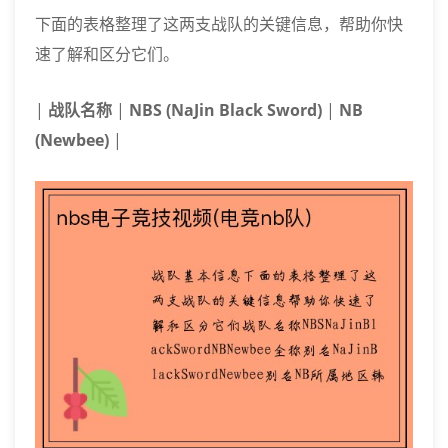
下面的表格整理了这两支战队的关键信息，帮助你快
速了解和区分它们。
|
战队名称
|
NBS (NaJin Black Sword)
|
NB
(Newbee)
|