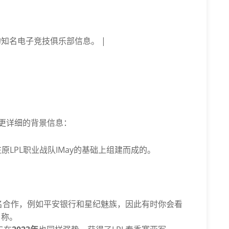
的知名电子竞技俱乐部信息。 |
些更详细的背景信息：
原LPL职业战队IMay的基础上组建而成的。
名合作，例如平安银行和星纪魅族，因此有时你会看
名称。