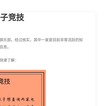
电子竞技
俱乐部。经过核实，其中一家是目前非常活跃的知
信息。
快速了解：