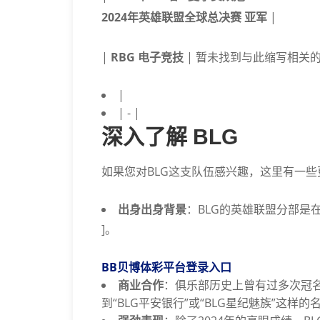
2024年英雄联盟全球总决赛 亚军
|
|
RBG 电子竞技
| 暂未找到与此缩写相关
|
| - |
深入了解 BLG
如果您对BLG这支队伍感兴趣，这里有一
出身出身背景
：BLG的英雄联盟分部是在
]。
BB贝博体彩平台登录入口
商业合作
：俱乐部历史上曾有过多次冠
到“BLG平安银行”或“BLG星纪魅族”这样的