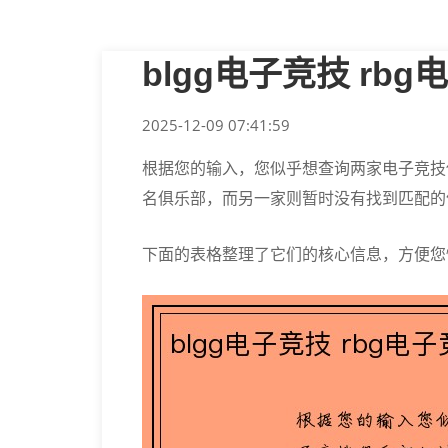
blgg电子竞技 rbg
2025-12-09 07:41:59
根据您的输入，您似乎想查询两家电子竞技
名俱乐部，而另一家则暂时没有找到匹配的
下面的表格整理了它们的核心信息，方便您